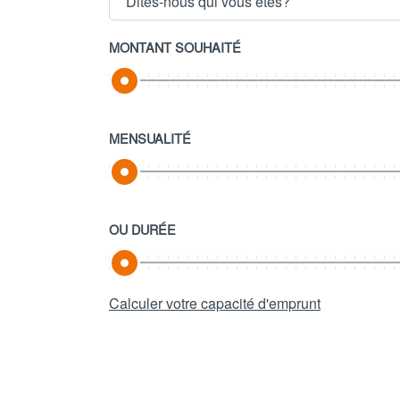
Dites-nous qui vous êtes?
MONTANT SOUHAITÉ
MENSUALITÉ
OU DURÉE
Calculer votre capacité d'emprunt