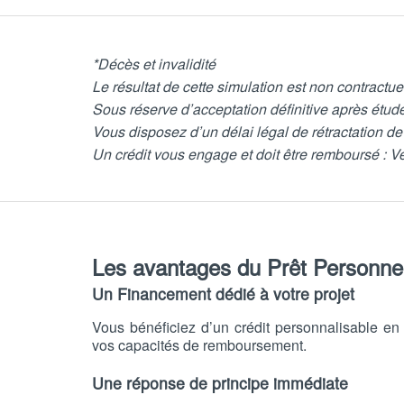
*Décès et invalidité
Le résultat de cette simulation est non contractue
Sous réserve d’acceptation définitive après étu
Vous disposez d’un délai légal de rétractation de
Un crédit vous engage et doit être remboursé : 
Les avantages du Prêt Personne
Un Financement dédié à votre projet
Vous bénéficiez d’un crédit personnalisable en 
vos capacités de remboursement.
Une réponse de principe immédiate