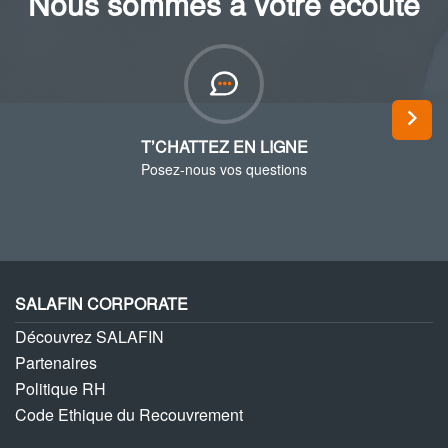
Nous sommes à votre écoute
Next
T’CHATTEZ EN LIGNE
Posez-nous vos questions
SALAFIN CORPORATE
Découvrez SALAFIN
Partenaires
Politique RH
Code Ethique du Recouvrement