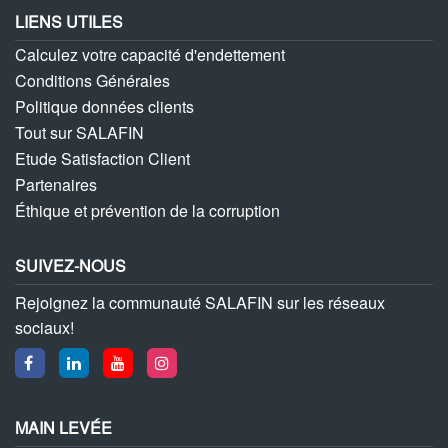
LIENS UTILES
Calculez votre capacité d'endettement
Conditions Générales
Politique données clients
Tout sur SALAFIN
Etude Satisfaction Client
Partenaires
Éthique et prévention de la corruption
SUIVEZ-NOUS
Rejoignez la communauté SALAFIN sur les réseaux
sociaux!
MAIN LEVÉE