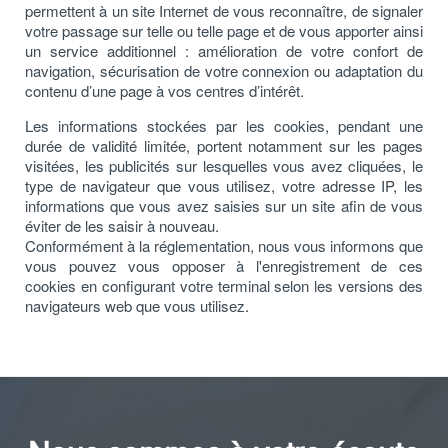
permettent à un site Internet de vous reconnaître, de signaler
votre passage sur telle ou telle page et de vous apporter ainsi
un service additionnel : amélioration de votre confort de
navigation, sécurisation de votre connexion ou adaptation du
contenu d’une page à vos centres d’intérêt.
Les informations stockées par les cookies, pendant une
durée de validité limitée, portent notamment sur les pages
visitées, les publicités sur lesquelles vous avez cliquées, le
type de navigateur que vous utilisez, votre adresse IP, les
informations que vous avez saisies sur un site afin de vous
éviter de les saisir à nouveau.
Conformément à la réglementation, nous vous informons que
vous pouvez vous opposer à l'enregistrement de ces
cookies en configurant votre terminal selon les versions des
navigateurs web que vous utilisez.