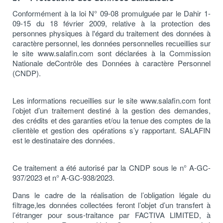
Conformément à la loi N° 09-08 promulguée par le Dahir 1-
09-15 du 18 février 2009, relative à la protection des
personnes physiques à l'égard du traitement des données à
caractère personnel, les données personnelles recueillies sur
le site
www.salafin.com
sont déclarées à la Commission
Nationale deContrôle des Données à caractère Personnel
(CNDP).
Les informations recueillies sur le site
www.salafin.com
font
l’objet d’un traitement destiné à la gestion des demandes,
des crédits et des garanties et/ou la tenue des comptes de la
clientèle et gestion des opérations s’y rapportant. SALAFIN
est le destinataire des données.
Ce traitement a été autorisé par la CNDP sous le n° A-GC-
937/2023 et n° A-GC-938/2023.
Dans le cadre de la réalisation de l’obligation légale du
filtrage,les données collectées feront l’objet d’un transfert à
l’étranger pour sous-traitance par FACTIVA LIMITED, à