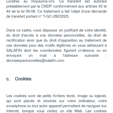
Londres au Royaume-Uni. Ce transfert est autorisé
préalablement par la CNDP conformément aux articles 43 et
44 de la loi 09-08. Ce traitement a fait l’objet d’une demande
de transfert portant n° T-GC-292/2023.
Dans ce cadre, vous disposez en justifiant de votre identité,
du droit d’accès à vos données personnelles, du droit de
rectification ainsi que du droit d’opposition au traitement de
ces données pour des motifs légitimes en vous adressant à
SALAFIN dont les coordonnées figurent ci-dessus ou en
envoyant un mail à l'adresse suivante :
donneespersonnelles@salafin.com
c. Cookies
Les cookies sont de petits fichiers texte, image ou logiciel,
qui sont placés et stockés sur votre ordinateur, votre
smartphone ou tout autre appareil permettant de naviguer sur
Internet, lorsque vous visitez un site Web. Les cookies