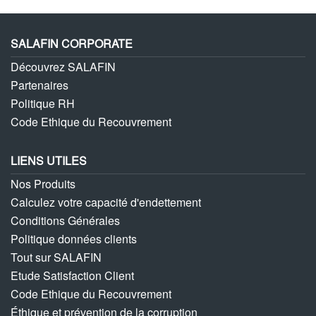
SALAFIN CORPORATE
Découvrez SALAFIN
Partenaires
Politique RH
Code Ethique du Recouvrement
LIENS UTILES
Nos Produits
Calculez votre capacité d'endettement
Conditions Générales
Politique données clients
Tout sur SALAFIN
Etude Satisfaction Client
Code Ethique du Recouvrement
Éthique et prévention de la corruption