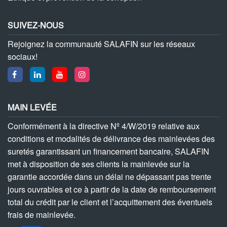
SUIVEZ-NOUS
Rejoignez la communauté SALAFIN sur les réseaux
sociaux!
MAIN LEVÉE
Conformément à la directive Nº 4/W/2019 relative aux
conditions et modalités de délivrance des mainlevées des
suretés garantissant un financement bancaire, SALAFIN
met à disposition de ses clients la mainlevée sur la
garantie accordée dans un délai ne dépassant pas trente
jours ouvrables et ce à partir de la date de remboursement
total du crédit par le client et l’acquittement des éventuels
frais de mainlevée.