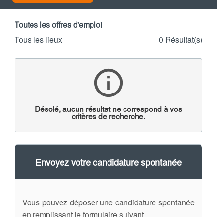
Toutes les offres d'emploi
Tous les lieux
0 Résultat(s)
info_outline
Désolé, aucun résultat ne correspond à vos
critères de recherche.
Envoyez votre candidature spontanée
Vous pouvez déposer une candidature spontanée
en remplissant le formulaire suivant