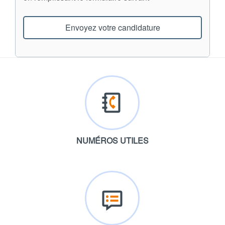
Envoyez votre candidature
NUMÉROS UTILES