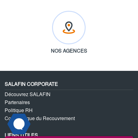
NOS AGENCES
SALAFIN CORPORATE
Découvrez SALAFIN
Partenaires
Politique RH
Code Ethique du Recouvrement
LIENS UTILES