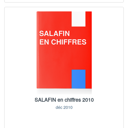
SALAFIN en chiffres 2010
déc 2010