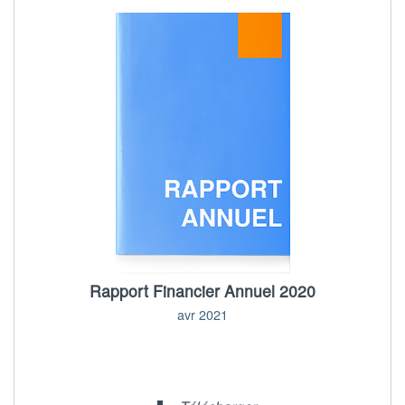
Rapport Financier Annuel 2020
avr 2021