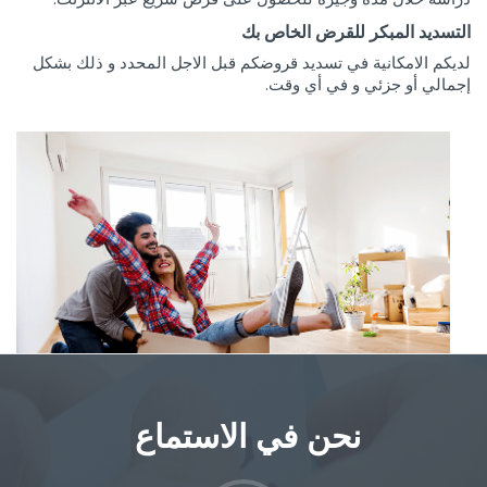
التسديد المبكر للقرض الخاص بك
لديكم الامكانية في تسديد قروضكم قبل الاجل المحدد و ذلك بشكل
إجمالي أو جزئي و في أي وقت.
نحن في الاستماع ‎