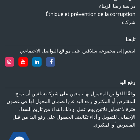
دراسة رضا الزبناء
Éthique et prévention de la corruption
شركاء
تابعنا
انضم إلى مجموعة سلافين على مواقع التواصل الاجتماعي‎
رفع اليد
وفقًا للقوانين المعمول بها ، يتعين على شركة سلفين أن تمنح
للمقترض أو المكتري رفع اليد عن الضمان المخول لها في غضون
فترة لا تتجاوز ثلاثين يوم عمل .و ذلك ابتداء من تاريخ السداد
الإجمالي للتمويل و أداء تكاليف الحصول على رفع اليد من قبل
المقترض أو المكتري.