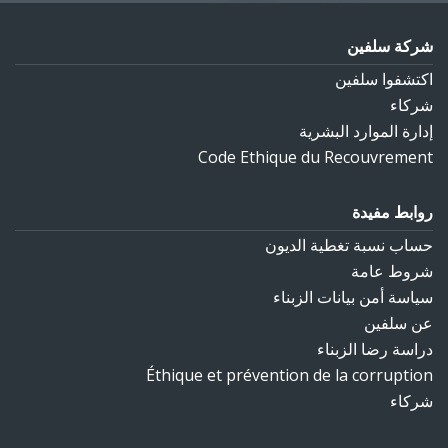
شركة سلفين
اكتشفوا سلفين
شركاء
إدارة الموارد البشرية
Code Ethique du Recouvrement
روابط مفيدة
حساب نسبة تغطية الديون‎
شروط عامة
سياسة أمن بيانات الزبناء
عن سلفين
دراسة رضا الزبناء
Éthique et prévention de la corruption
شركاء