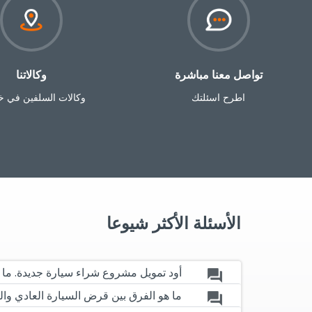
تواصل معنا مباشرة‎
وكالاتنا‎
اطرح اسئلتك
وكالات السلفين في خ
الأسئلة الأكثر شيوعا
أود تمويل مشروع شراء سيارة جديدة. ما 
forum
ما هو الفرق بين قرض السيارة العادي والتموي
forum