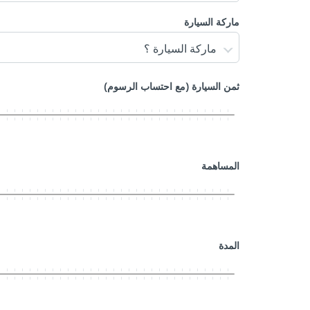
ماركة السيارة
ماركة السيارة ؟
(ثمن السيارة (مع احتساب الرسوم
المساهمة
المدة