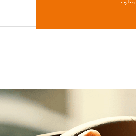
لمطلوبة