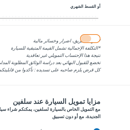
أو القسط الشهري
*سرقة، حريق، اضرار وخسائر مالية
*التكلفة الإجمالية تشمل القيمة المتبقية للسيارة
نتيجة هذا الإحتساب التمويلي غير تعاقدية
تخضع للقبول النهائي بعد دراسة الوثائق المطلوبة المدل
كل قرض يلزم صاحبه على تسديده : تأكدوا من قابليتكم 
مزايا تمويل السيارة عند سلفين
مع التمويل الخاص بالسيارة لسلفين، يمكنكم شراء سيا
الجديدة، مع أو دون تسبيق