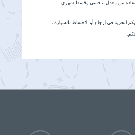
لإستفادة من معدل تنافسي وقسط شهري
ديكم الحرية في إرجاع أو الإحتفاظ بالسيارة .
كم.