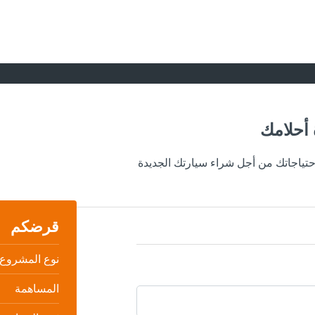
 أحلامك
حتياجاتك من أجل شراء سيارتك الجديدة
قرضكم‎
نوع المشروع
المساهمة