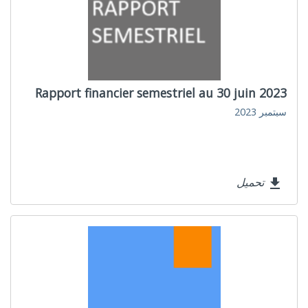
Rapport financier semestriel au 30 juin 2023
سبتمبر 2023
تحميل
file_download