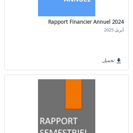
Rapport Financier Annuel 2024
أبريل 2025
تحميل
file_download