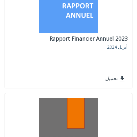
Rapport Financier Annuel 2023
أبريل 2024
تحميل
file_download