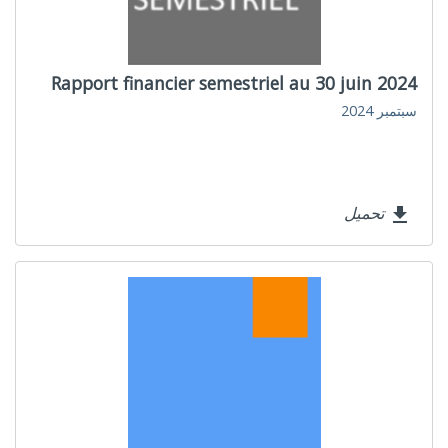
Rapport financier semestriel au 30 juin 2024
سبتمبر 2024
تحميل
file_download