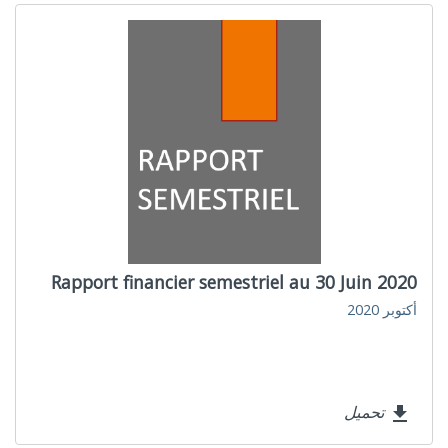
Rapport financier semestriel au 30 Juin 2020
أكتوبر 2020
تحميل
file_download