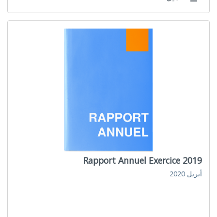
Rapport Annuel Exercice 2019
أبريل 2020