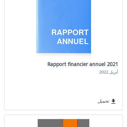
Rapport financier annuel 2021
أبريل 2022
تحميل
file_download