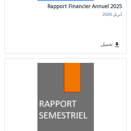
Rapport Financier Annuel 2025
أبريل 2026
تحميل
file_download