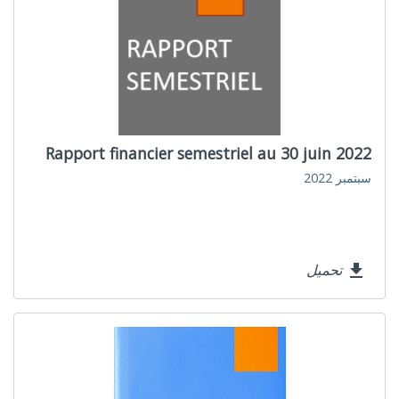
Rapport financier semestriel au 30 juin 2022
سبتمبر 2022
تحميل
file_download