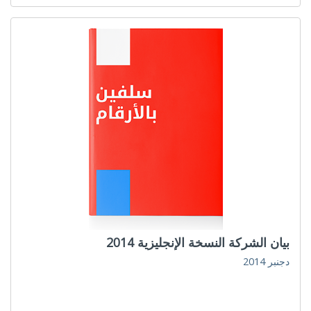
بيان الشركة النسخة الإنجليزية 2014
دجنبر 2014