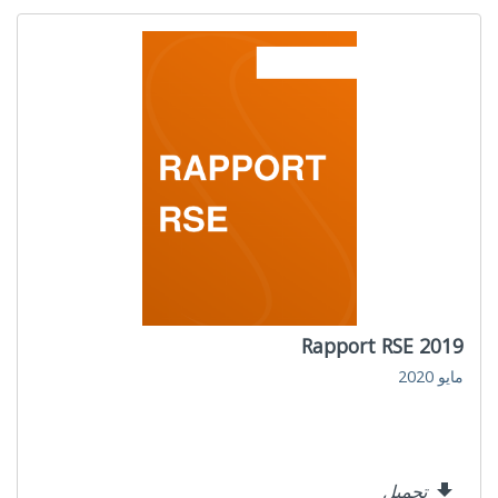
Rapport RSE 2019
مايو 2020
تحميل
file_download