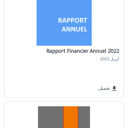
Rapport Financier Annuel 2022
أبريل 2023
تحميل
file_download