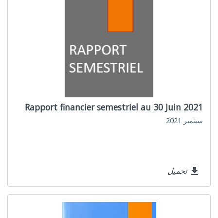
Rapport financier semestriel au 30 Juin 2021
سبتمبر 2021
تحميل
file_download