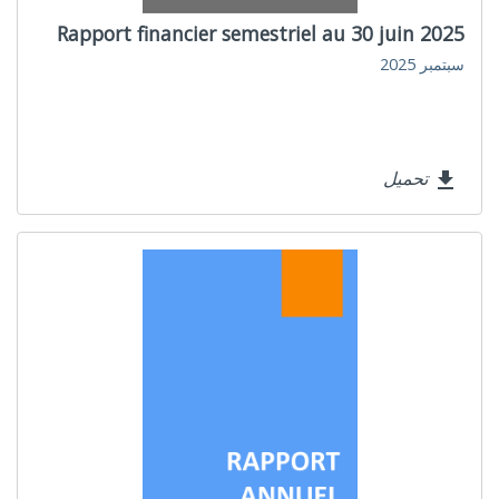
Rapport financier semestriel au 30 juin 2025
سبتمبر 2025
تحميل
file_download