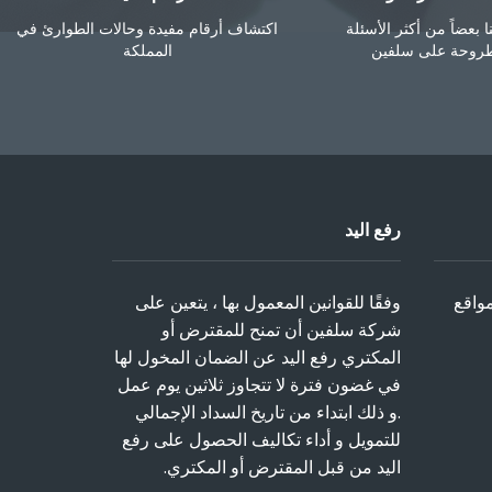
 بعضاً من أكثر الأسئلة
اكتشاف أرقام مفيدة وحالات الطوارئ في
طروحة على سلفين
المملكة
رفع اليد
واقع
وفقًا للقوانين المعمول بها ، يتعين على
شركة سلفين أن تمنح للمقترض أو
المكتري رفع اليد عن الضمان المخول لها
في غضون فترة لا تتجاوز ثلاثين يوم عمل
.و ذلك ابتداء من تاريخ السداد الإجمالي
للتمويل و أداء تكاليف الحصول على رفع
اليد من قبل المقترض أو المكتري.