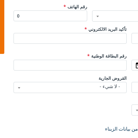
رقم الهاتف
تأكيد البريد الالكتروني
رقم البطاقة الوطنية
القروض الجارية
- لا شيء -
ن بيانات الزبناء