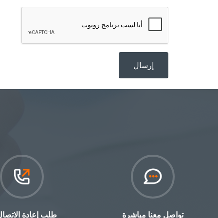
تواصل معنا مباشرة‎
طلب إعادة الاتصال