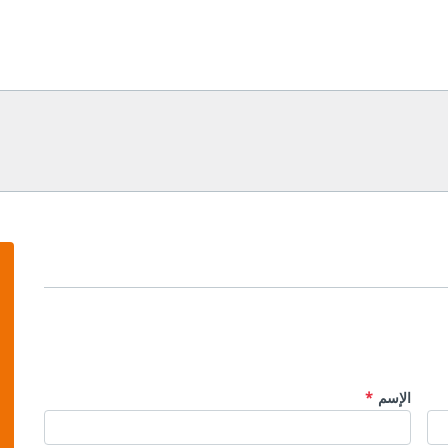
الإسم